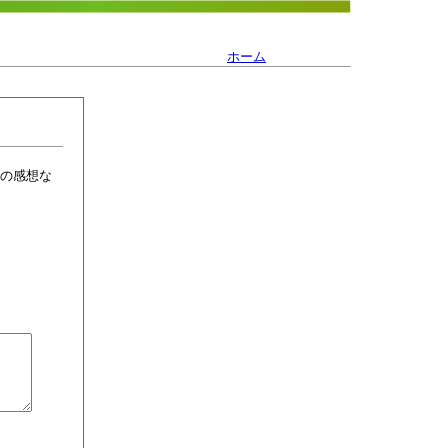
ホーム
の感想な