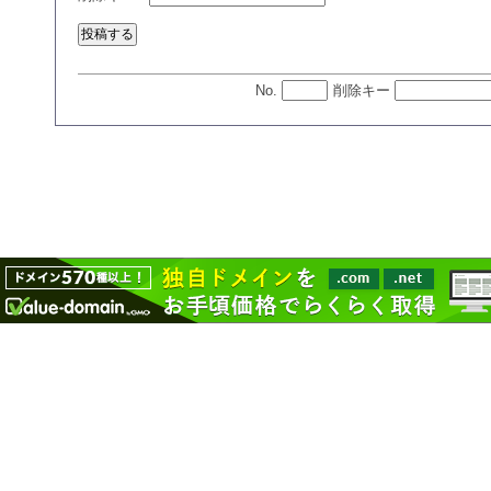
No.
削除キー