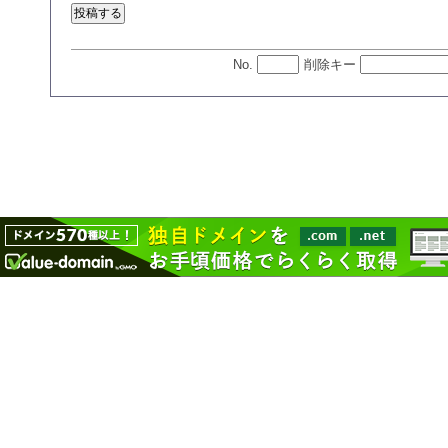
No.
削除キー